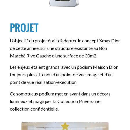
PROJET
L’objectif du projet était d’adapter le concept Xmas Dior
de cette année, sur une structure existante au Bon
Marché Rive Gauche d’une surface de 30m2.
Les enjeux étaient grands, avec un podium Maison Dior
toujours plus attendu d’un point de vue image et d’un
point de vue réalisation/exécution .
Ce somptueux podium met en avant dans un décors
lumineux et magique, la Collection Privée, une
collection confidentielle.