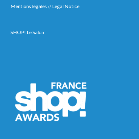
Mentions légales
//
Legal Notice
SHOP! Le Salon