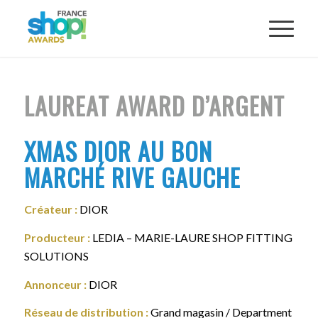
LAUREAT AWARD D’ARGENT
XMAS DIOR AU BON
MARCHÉ RIVE GAUCHE
Créateur :
DIOR
Producteur :
LEDIA – MARIE-LAURE SHOP FITTING
SOLUTIONS
Annonceur :
DIOR
Réseau de distribution :
Grand magasin / Department