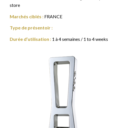
store
Marchés ciblés :
FRANCE
Type de présentoir :
Durée d’utilisation :
1 à 4 semaines / 1 to 4 weeks