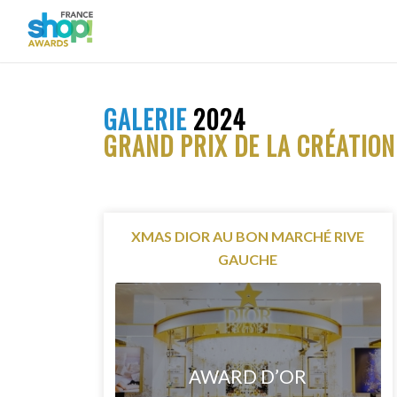
GALERIE
2024
GRAND PRIX DE LA CRÉATION
XMAS DIOR AU BON MARCHÉ RIVE
GAUCHE
AWARD D’OR