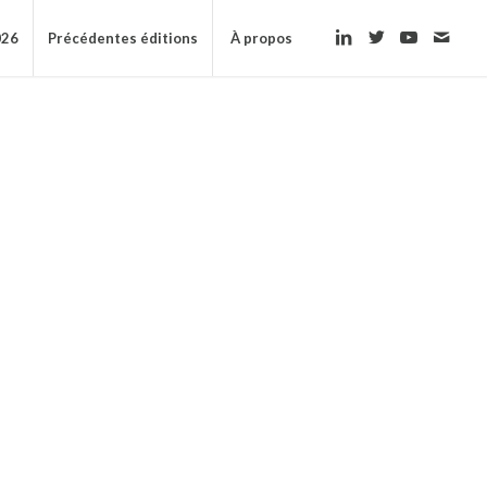
026
Précédentes éditions
À propos