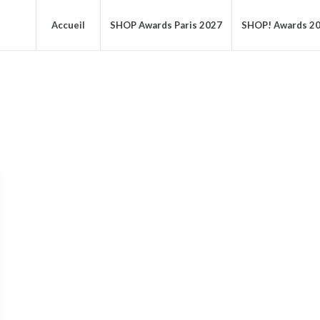
Accueil
SHOP Awards Paris 2027
SHOP! Awards 2