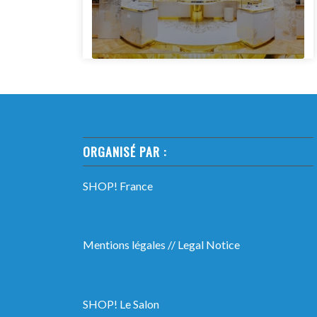
ORGANISÉ PAR :
SHOP! France
Mentions légales
//
Legal Notice
SHOP! Le Salon