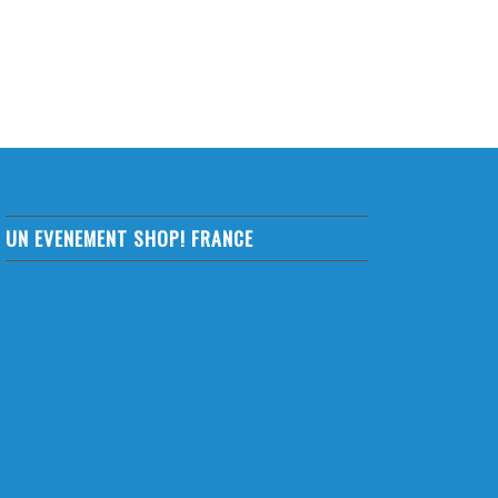
UN EVENEMENT SHOP! FRANCE