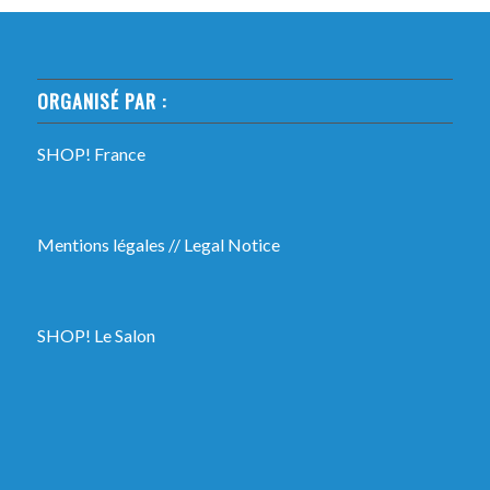
ORGANISÉ PAR :
SHOP! France
Mentions légales
//
Legal Notice
SHOP! Le Salon