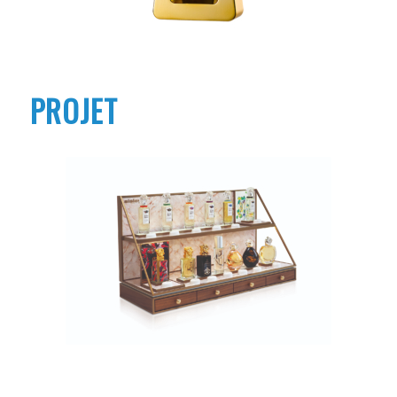
PROJET