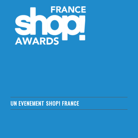
UN EVENEMENT SHOP! FRANCE