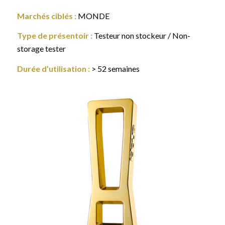
Marchés ciblés :
MONDE
Type de présentoir :
Testeur non stockeur / Non-
storage tester
Durée d’utilisation :
> 52 semaines