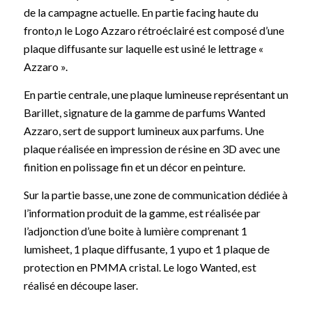
de la campagne actuelle. En partie facing haute du
fronto,n le Logo Azzaro rétroéclairé est composé d’une
plaque diffusante sur laquelle est usiné le lettrage «
Azzaro ».
En partie centrale, une plaque lumineuse représentant un
Barillet, signature de la gamme de parfums Wanted
Azzaro, sert de support lumineux aux parfums. Une
plaque réalisée en impression de résine en 3D avec une
finition en polissage fin et un décor en peinture.
Sur la partie basse, une zone de communication dédiée à
l’information produit de la gamme, est réalisée par
l’adjonction d’une boite à lumière comprenant 1
lumisheet, 1 plaque diffusante, 1 yupo et 1 plaque de
protection en PMMA cristal. Le logo Wanted, est
réalisé en découpe laser.