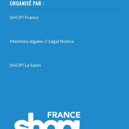
ORGANISÉ PAR :
SHOP! France
Mentions légales
//
Legal Notice
SHOP! Le Salon