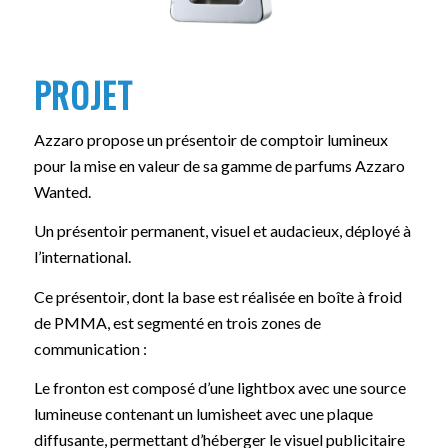
PROJET
Azzaro propose un présentoir de comptoir lumineux
pour la mise en valeur de sa gamme de parfums Azzaro
Wanted.
Un présentoir permanent, visuel et audacieux, déployé à
l’international.
Ce présentoir, dont la base est réalisée en boîte à froid
de PMMA, est segmenté en trois zones de
communication :
Le fronton est composé d’une lightbox avec une source
lumineuse contenant un lumisheet avec une plaque
diffusante, permettant d’héberger le visuel publicitaire