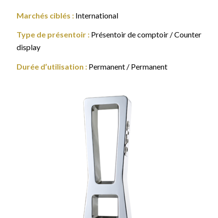
Marchés ciblés :
International
Type de présentoir :
Présentoir de comptoir / Counter
display
Durée d’utilisation :
Permanent / Permanent