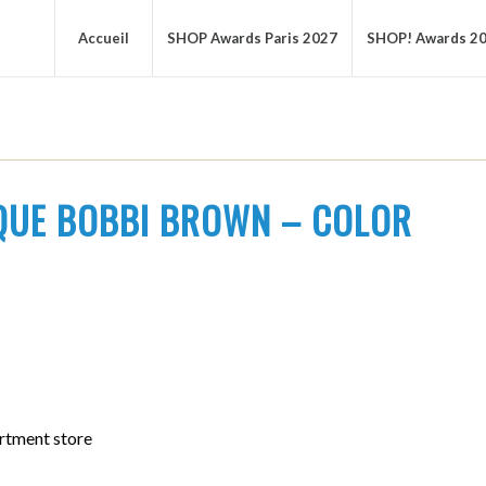
Accueil
SHOP Awards Paris 2027
SHOP! Awards 2
QUE BOBBI BROWN – COLOR
rtment store