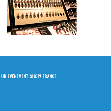
UN EVENEMENT SHOP! FRANCE