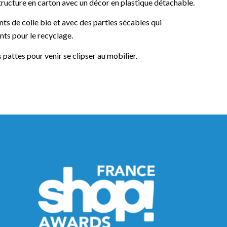
ructure en carton avec un décor en plastique détachable.
nts de colle bio et avec des parties sécables qui
ts pour le recyclage.
 pattes pour venir se clipser au mobilier.