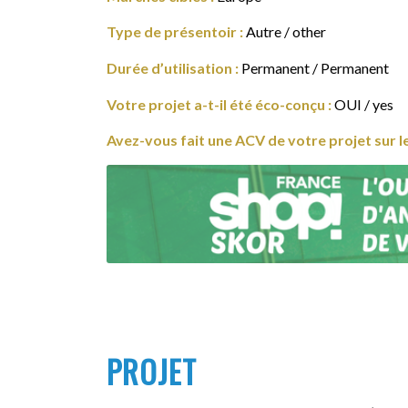
Type de présentoir :
Autre / other
Durée d’utilisation :
Permanent / Permanent
Votre projet a-t-il été éco-conçu :
OUI / yes
Avez-vous fait une ACV de votre projet sur 
PROJET