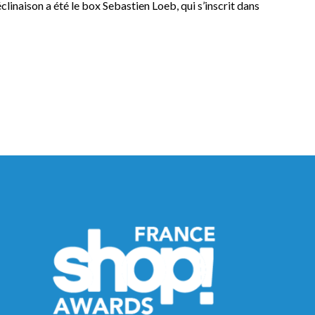
linaison a été le box Sebastien Loeb, qui s’inscrit dans