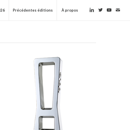
026
Précédentes éditions
À propos