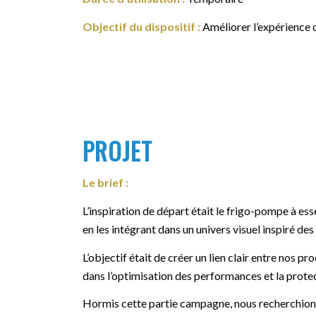
Objectif du dispositif :
Améliorer l’expérience cl
PROJET
Le brief :
L’inspiration de départ était le frigo-pompe à es
en les intégrant dans un univers visuel inspiré de
L’objectif était de créer un lien clair entre nos pr
dans l’optimisation des performances et la prote
Hormis cette partie campagne, nous recherchion