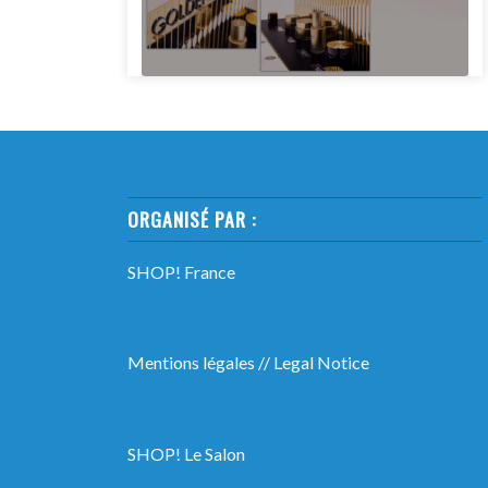
ORGANISÉ PAR :
SHOP! France
Mentions légales
//
Legal Notice
SHOP! Le Salon