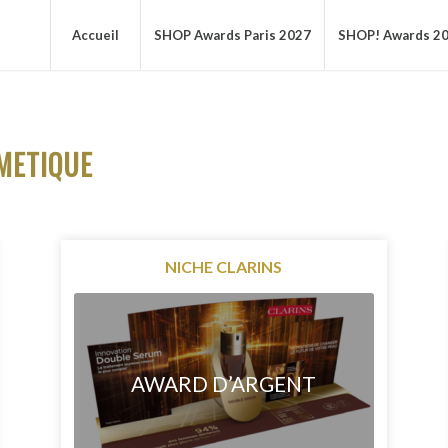
Accueil
SHOP Awards Paris 2027
SHOP! Awards 2
SMETIQUE
NICHE CLARINS
AWARD D’ARGENT