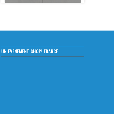
UN EVENEMENT SHOP! FRANCE