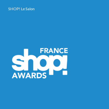
SHOP! Le Salon