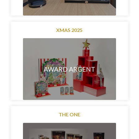
XMAS 2025
AWARD ARGENT
THE ONE