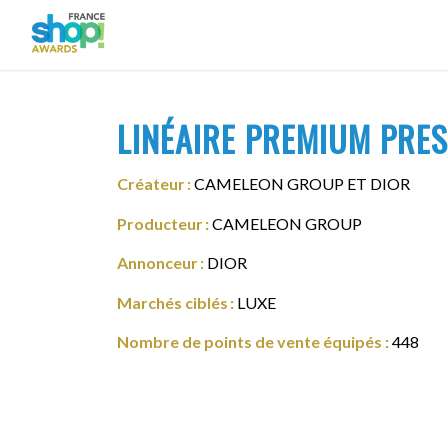
LINÉAIRE PREMIUM PRES
Créateur :
CAMELEON GROUP ET DIOR
Producteur :
CAMELEON GROUP
Annonceur :
DIOR
Marchés ciblés :
LUXE
Nombre de points de vente équipés :
448