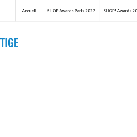
Accueil
SHOP Awards Paris 2027
SHOP! Awards 2
TIGE