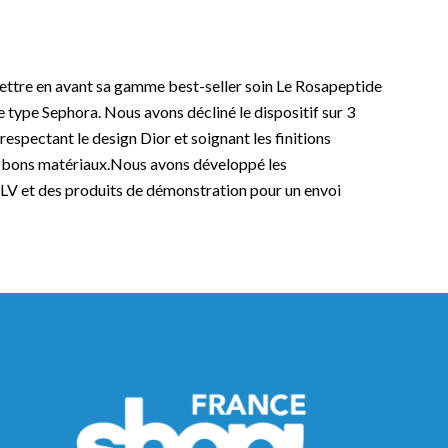
ettre en avant sa gamme best-seller soin Le Rosapeptide
e type Sephora. Nous avons décliné le dispositif sur 3
respectant le design Dior et soignant les finitions
es bons matériaux
.
Nous avons développé les
PLV et des produits de démonstration pour un envoi