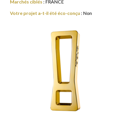
Marchés ciblés
: FRANCE
Votre projet a-t-il été éco-conçu
: Non