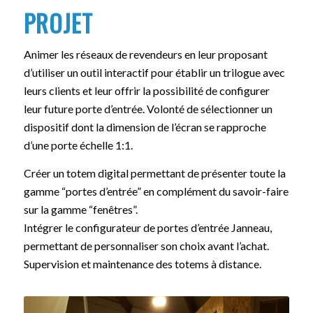
PROJET
Animer les réseaux de revendeurs en leur proposant
d’utiliser un outil interactif pour établir un trilogue avec
leurs clients et leur offrir la possibilité de configurer
leur future porte d’entrée. Volonté de sélectionner un
dispositif dont la dimension de l’écran se rapproche
d’une porte échelle 1:1.
Créer un totem digital permettant de présenter toute la
gamme “portes d’entrée” en complément du savoir-faire
sur la gamme “fenêtres”.
Intégrer le configurateur de portes d’entrée Janneau,
permettant de personnaliser son choix avant l’achat.
Supervision et maintenance des totems à distance.