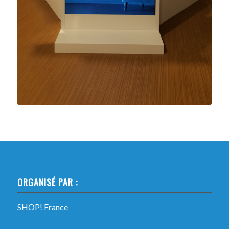
ORGANISÉ PAR :
SHOP! France