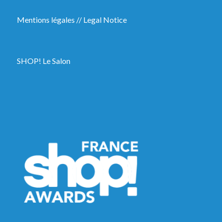
Mentions légales
//
Legal Notice
SHOP! Le Salon