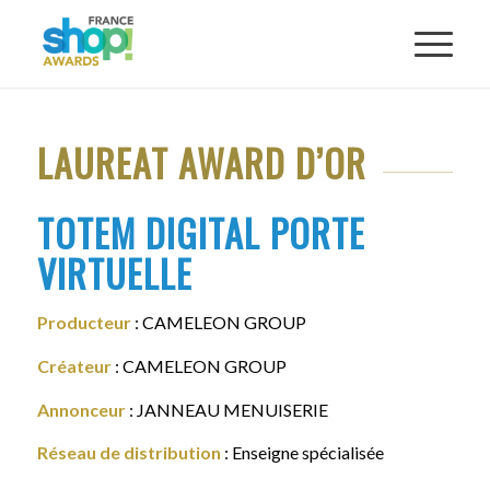
LAUREAT AWARD D’OR
TOTEM DIGITAL PORTE
VIRTUELLE
Producteur
: CAMELEON GROUP
Créateur
: CAMELEON GROUP
Annonceur
: JANNEAU MENUISERIE
Réseau de distribution
: Enseigne spécialisée