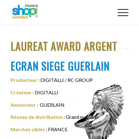
LAUREAT AWARD ARGENT
ECRAN SIEGE GUERLAIN
Producteur
: DIGITALLI / RC GROUP
Créateur
: DIGITALLI
Annonceur
: GUERLAIN
Réseau de distribution
: Grand magasin
Marchés ciblés
: FRANCE