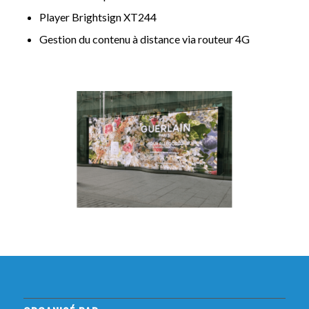
Player Brightsign XT244
Gestion du contenu à distance via routeur 4G