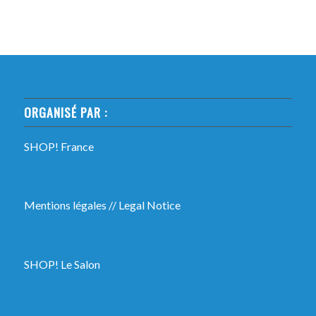
ORGANISÉ PAR :
SHOP! France
Mentions légales
//
Legal Notice
SHOP! Le Salon