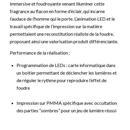
immersive et foudroyante venant illuminer cette
fragrance au flacon en forme d’éclair, qui incarne
l’audace de l’homme qui le porte. L’animation LED et le
travail spécifique de l’impression sur la matière
permettaient une reconstitution réaliste de la foudre,
proposant ainsi une valorisation produit différenciante.
Performance de la réalisation :
Programmation de LEDs : carte informatique dans
un boitier permettant de déclencher les lumières et
de réguler le rythme pour reproduire l’effet de
foudre
Impression sur PMMA spécifique avec occultation
des parties “sombres” pour un jeu de lumière réussi