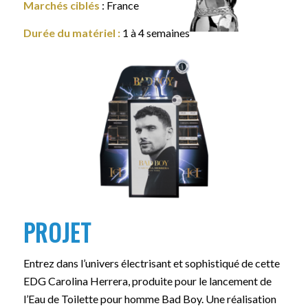
Marchés ciblés
: France
Durée du matériel
:
1 à 4 semaines
PROJET
Entrez dans l’univers électrisant et sophistiqué de cette
EDG Carolina Herrera, produite pour le lancement de
l’Eau de Toilette pour homme Bad Boy. Une réalisation