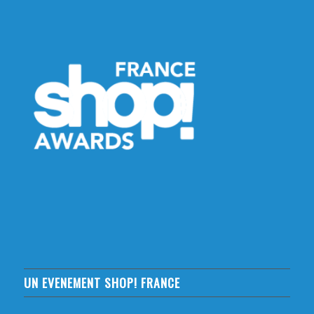
UN EVENEMENT SHOP! FRANCE