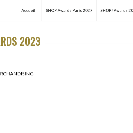
Accueil
SHOP Awards Paris 2027
SHOP! Awards 2
ARDS 2023
MERCHANDISING