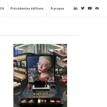
026
Précédentes éditions
À propos