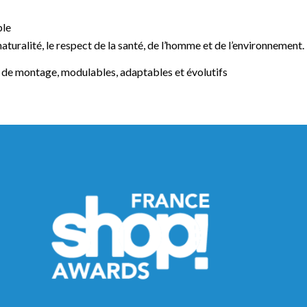
ble
aturalité, le respect de la santé, de l’homme et de l’environnement.
et de montage, modulables, adaptables et évolutifs