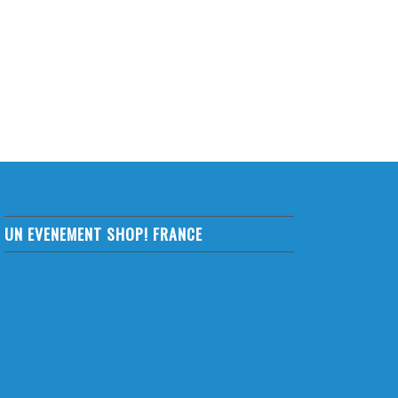
UN EVENEMENT SHOP! FRANCE