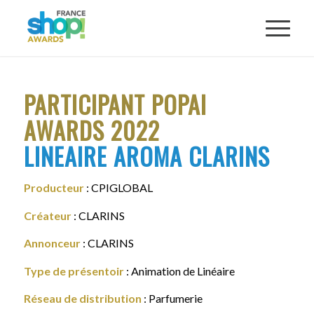
PARTICIPANT POPAI
AWARDS 2022
LINEAIRE AROMA CLARINS
Producteur
: CPIGLOBAL
Créateur
: CLARINS
Annonceur
: CLARINS
Type de présentoir
: Animation de Linéaire
Réseau de distribution
: Parfumerie