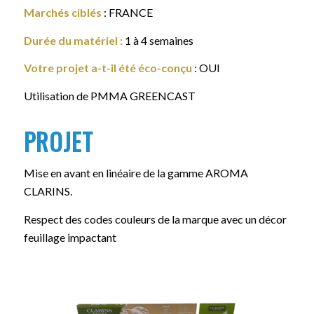
Marchés ciblés
: FRANCE
Durée du matériel
:
1 à 4 semaines
Votre projet a-t-il été éco-conçu
: OUI
Utilisation de PMMA GREENCAST
PROJET
Mise en avant en linéaire de la gamme AROMA
CLARINS.
Respect des codes couleurs de la marque avec un décor
feuillage impactant