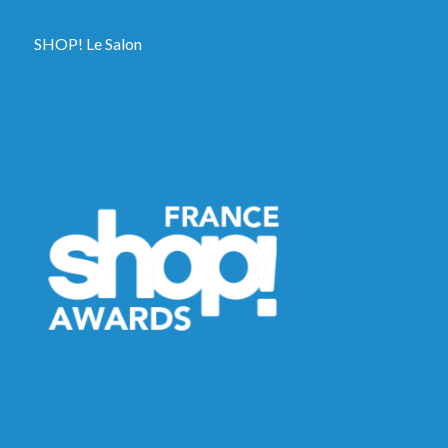
SHOP! Le Salon