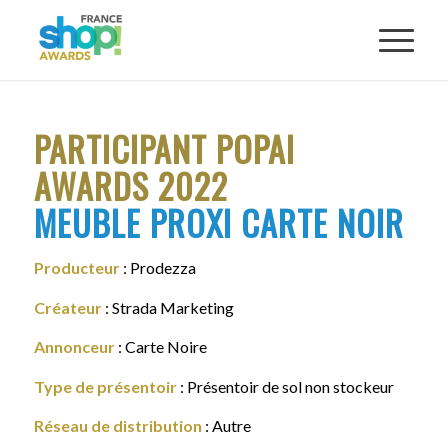
PARTICIPANT POPAI
AWARDS 2022
MEUBLE PROXI CARTE NOIR
Producteur
: Prodezza
Créateur
: Strada Marketing
Annonceur
: Carte Noire
Type de présentoir
: Présentoir de sol non stockeur
Réseau de distribution
: Autre