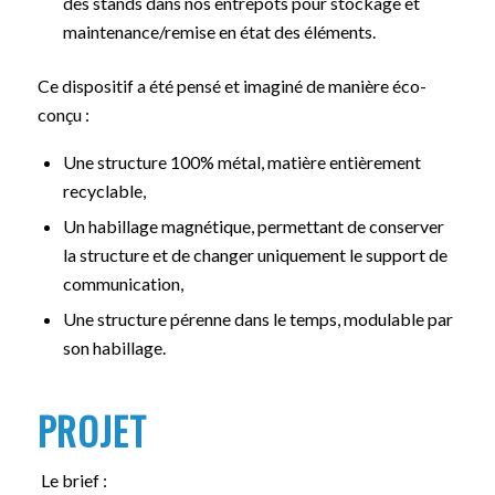
des stands dans nos entrepôts pour stockage et
maintenance/remise en état des éléments.
Ce dispositif a été pensé et imaginé de manière éco-
conçu :
Une structure 100% métal, matière entièrement
recyclable,
Un habillage magnétique, permettant de conserver
la structure et de changer uniquement le support de
communication,
Une structure pérenne dans le temps, modulable par
son habillage.
PROJET
Le brief :