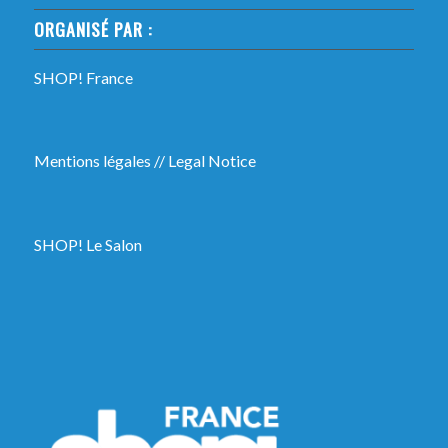
ORGANISÉ PAR :
SHOP! France
Mentions légales
//
Legal Notice
SHOP! Le Salon