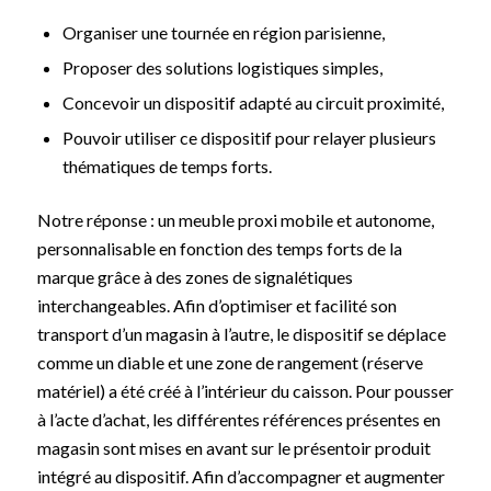
Organiser une tournée en région parisienne,
Proposer des solutions logistiques simples,
Concevoir un dispositif adapté au circuit proximité,
Pouvoir utiliser ce dispositif pour relayer plusieurs
thématiques de temps forts.
Notre réponse : un meuble proxi mobile et autonome,
personnalisable en fonction des temps forts de la
marque grâce à des zones de signalétiques
interchangeables. Afin d’optimiser et facilité son
transport d’un magasin à l’autre, le dispositif se déplace
comme un diable et une zone de rangement (réserve
matériel) a été créé à l’intérieur du caisson. Pour pousser
à l’acte d’achat, les différentes références présentes en
magasin sont mises en avant sur le présentoir produit
intégré au dispositif. Afin d’accompagner et augmenter