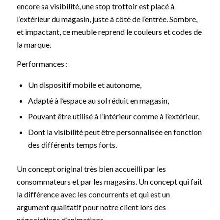
encore sa visibilité, une stop trottoir est placé à
l’extérieur du magasin, juste à côté de l’entrée. Sombre,
et impactant, ce meuble reprend le couleurs et codes de
la marque.
Performances :
Un dispositif mobile et autonome,
Adapté à l’espace au sol réduit en magasin,
Pouvant être utilisé à l’intérieur comme à l’extérieur,
Dont la visibilité peut être personnalisée en fonction
des différents temps forts.
Un concept original très bien accueilli par les
consommateurs et par les magasins. Un concept qui fait
la différence avec les concurrents et qui est un
argument qualitatif pour notre client lors des
négociations d’animations.