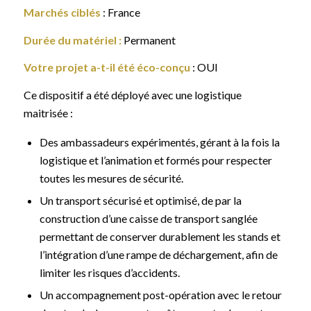
Marchés ciblés
: France
Durée du matériel
:
Permanent
Votre projet a-t-il été éco-conçu
: OUI
Ce dispositif a été déployé avec une logistique
maitrisée :
Des ambassadeurs expérimentés, gérant à la fois la
logistique et l’animation et formés pour respecter
toutes les mesures de sécurité.
Un transport sécurisé et optimisé, de par la
construction d’une caisse de transport sanglée
permettant de conserver durablement les stands et
l’intégration d’une rampe de déchargement, afin de
limiter les risques d’accidents.
Un accompagnement post-opération avec le retour