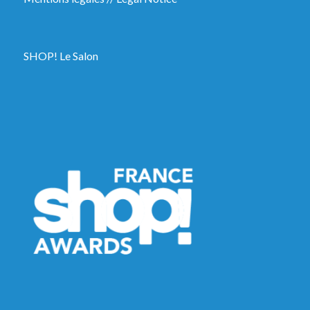
SHOP! Le Salon