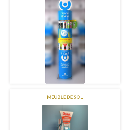
MEUBLE DE SOL