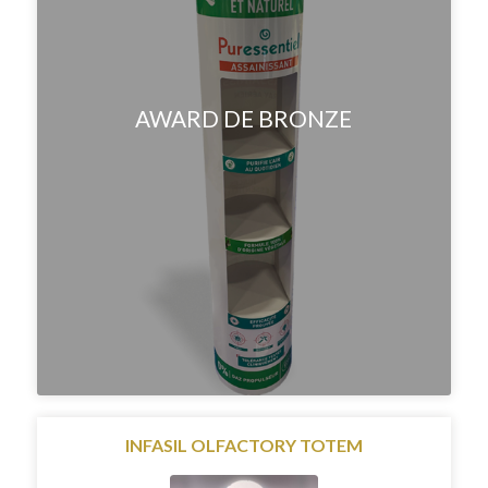
AWARD DE BRONZE
INFASIL OLFACTORY TOTEM