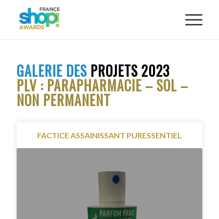
GALERIE DES
PROJETS 2023
PLV : PARAPHARMACIE – SOL –
NON PERMANENT
FACTICE ASSAINISSANT PURESSENTIEL