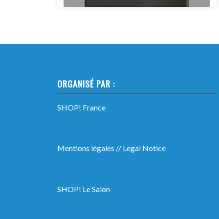
ORGANISÉ PAR :
SHOP! France
Mentions légales
//
Legal Notice
SHOP! Le Salon