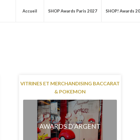
Accueil
SHOP Awards Paris 2027
SHOP! Awards 2
VITRINES ET MERCHANDISING BACCARAT
& POKEMON
AWARDS D’ARGENT