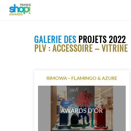
GALERIE DES
PROJETS 2022
PLV : ACCESSOIRE – VITRINE
RIMOWA – FLAMINGO & AZURE
AWARDS D’OR