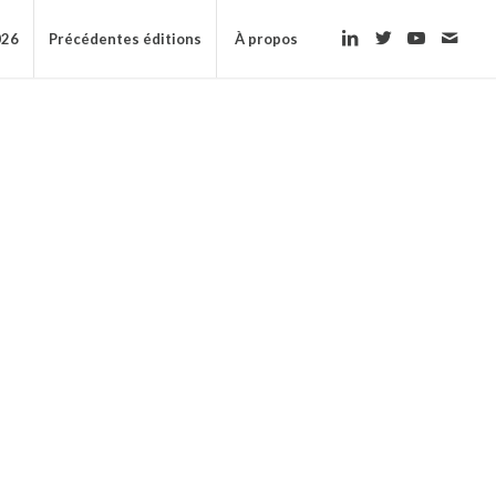
026
Précédentes éditions
À propos