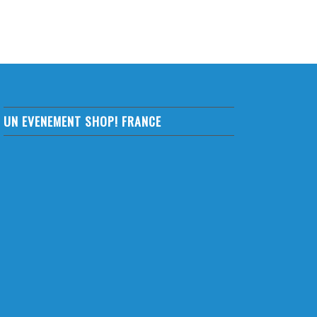
UN EVENEMENT SHOP! FRANCE