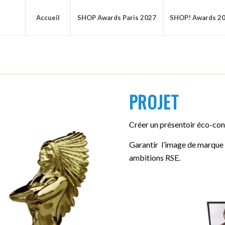
Accueil
SHOP Awards Paris 2027
SHOP! Awards 2
PROJET
Créer un présentoir éco-conç
Garantir l’image de marque 
ambitions RSE.