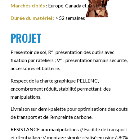
Marchés ciblés
: Europe, Canada et Australie
Durée du matériel
:
> 52 semaines
PROJET
Présentoir de sol, R°: présentation des outils avec
fixation par râteliers ; V° : présentation harnais sécurité,
accessoires et batterie.
Respect de la charte graphique PELLENC,
encombrement réduit, stabilité permettant des
manipulations.
Livraison sur demi-palette pour optimisations des couts
de transport et de l’empreinte carbone.
RESISTANCE aux manipulations // Facilité de transport
et d’emballage // montage simple, réalisé en usine à 80%