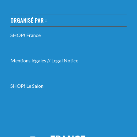
ORGANISÉ PAR :
SHOP! France
Mentions légales
//
Legal Notice
SHOP! Le Salon