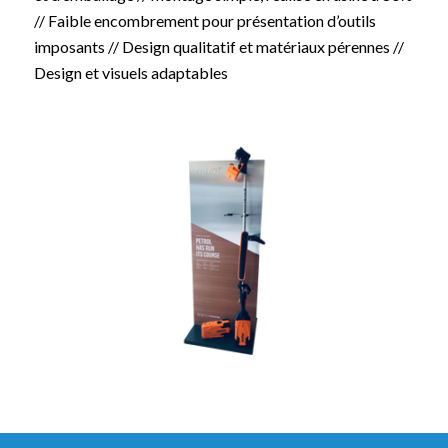
// Faible encombrement pour présentation d’outils
imposants // Design qualitatif et matériaux pérennes //
Design et visuels adaptables