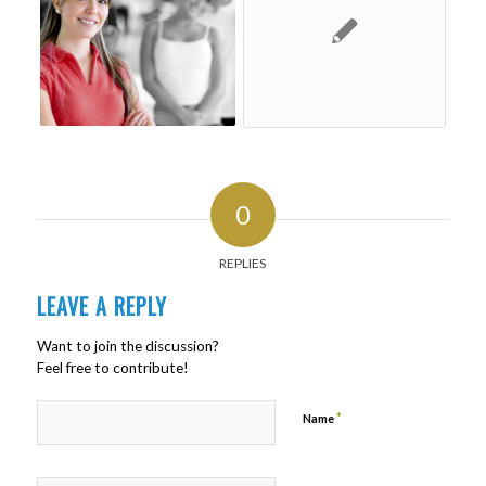
0
REPLIES
LEAVE A REPLY
Want to join the discussion?
Feel free to contribute!
*
Name