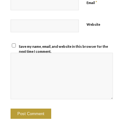
*
Email
Website
Save my name, email, and website in this browser for the
next time I comment.