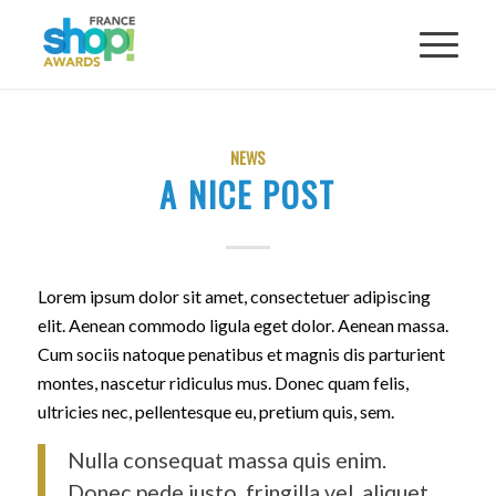
NEWS
A NICE POST
Lorem ipsum dolor sit amet, consectetuer adipiscing
elit. Aenean commodo ligula eget dolor. Aenean massa.
Cum sociis natoque penatibus et magnis dis parturient
montes, nascetur ridiculus mus. Donec quam felis,
ultricies nec, pellentesque eu, pretium quis, sem.
Nulla consequat massa quis enim.
Donec pede justo, fringilla vel, aliquet