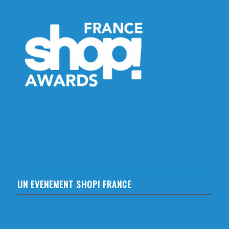
UN EVENEMENT SHOP! FRANCE