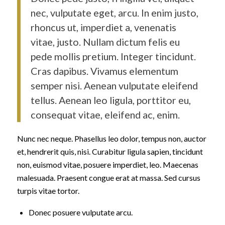
nec, vulputate eget, arcu. In enim justo,
rhoncus ut, imperdiet a, venenatis
vitae, justo. Nullam dictum felis eu
pede mollis pretium. Integer tincidunt.
Cras dapibus. Vivamus elementum
semper nisi. Aenean vulputate eleifend
tellus. Aenean leo ligula, porttitor eu,
consequat vitae, eleifend ac, enim.
Nunc nec neque. Phasellus leo dolor, tempus non, auctor
et, hendrerit quis, nisi. Curabitur ligula sapien, tincidunt
non, euismod vitae, posuere imperdiet, leo. Maecenas
malesuada. Praesent congue erat at massa. Sed cursus
turpis vitae tortor.
Donec posuere vulputate arcu.