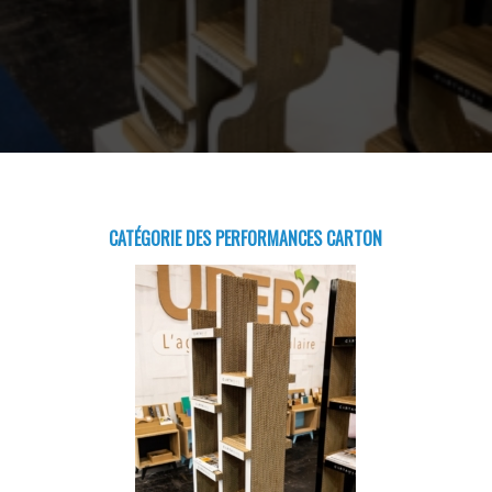
CATÉGORIE DES PERFORMANCES CARTON