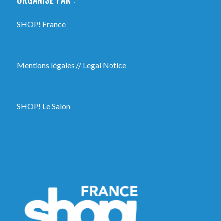
SHOP! France
Mentions légales
//
Legal Notice
SHOP! Le Salon