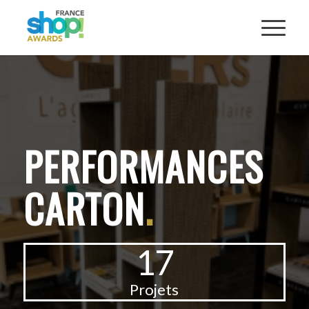
PERFORMANCES
CARTON
.
17
Projets