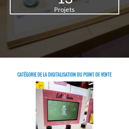
Projets
CATÉGORIE DE LA DIGITALISATION DU POINT DE VENTE