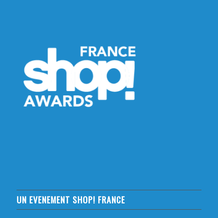
UN EVENEMENT SHOP! FRANCE