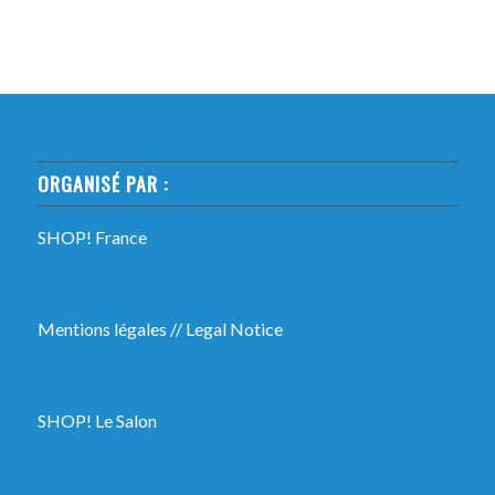
ORGANISÉ PAR :
SHOP! France
Mentions légales
//
Legal Notice
SHOP! Le Salon