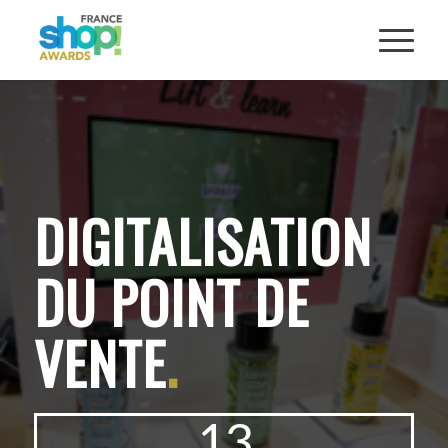
DIGITALISATION
DU POINT DE
VENTE
.
13